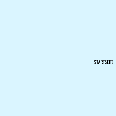
STARTSEITE